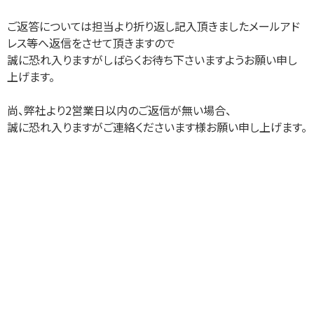
ご返答については担当より折り返し記入頂きましたメールアド
レス等へ返信をさせて頂きますので
誠に恐れ入りますがしばらくお待ち下さいますようお願い申し
上げます。
尚、弊社より2営業日以内のご返信が無い場合、
誠に恐れ入りますがご連絡くださいます様お願い申し上げます。