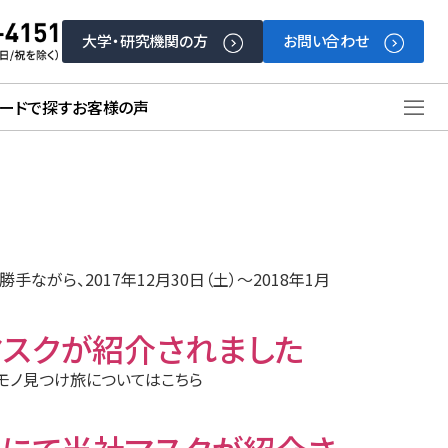
大学・研究機関の方
お問い合わせ
ードで探す
お客様の声
がら、2017年12月30日（土）～2018年1月
社マスクが紹介されました
いモノ見つけ旅についてはこちら