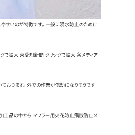
しやすいのが特徴です。 一般に浸水防止のために
ックで拡大 東愛知新聞 クリックで拡大 各メディア
いております。 外での作業が億劫になりそうです
る加工品の中から マフラー用火花防止飛散防止メ