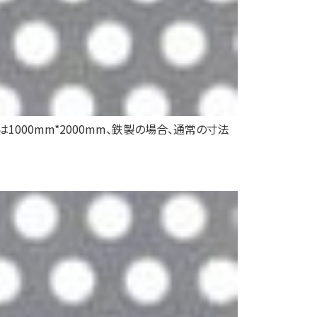
000mm*2000mm、鉄製の場合、通常の寸法